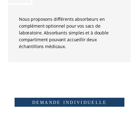
Nous proposons différents absorbeurs en
complément optionnel pour vos sacs de
laboratoire. Absorbants simples et à double
compartiment pouvant accueillir deux
échantillons médicaux.
DEMANDE INDIVIDUELLE