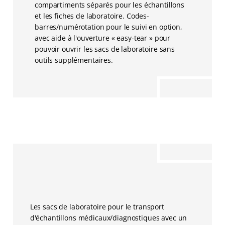
compartiments séparés pour les échantillons
et les fiches de laboratoire. Codes-
barres/numérotation pour le suivi en option,
avec aide à l'ouverture « easy-tear » pour
pouvoir ouvrir les sacs de laboratoire sans
outils supplémentaires.
Les sacs de laboratoire pour le transport
d'échantillons médicaux/diagnostiques avec un