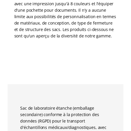
avec une impression jusqu'à 8 couleurs et l'équiper
d'une pochette pour documents. Il n'y a aucune
limite aux possibilités de personnalisation en termes
de matériaux, de conception, de type de fermeture
et de structure des sacs. Les produits ci-dessous ne
sont qu'un aperçu de la diversité de notre gamme.
Sac de laboratoire étanche (emballage
secondaire) conforme à la protection des
données (RGPD) pour le transport
d'échantillons médicaux/diagnostiques, avec