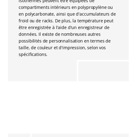
isothermes peuvent être équipées de
compartiments intérieurs en polypropylène ou
en polycarbonate, ainsi que d'accumulateurs de
froid ou de racks. De plus, la température peut
être enregistrée à l'aide d'un enregistreur de
données. Il existe de nombreuses autres
possibilités de personnalisation en termes de
taille, de couleur et d'impression, selon vos
spécifications.