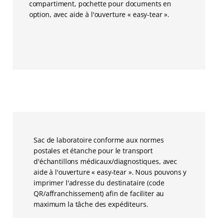
compartiment, pochette pour documents en
option, avec aide à l'ouverture « easy-tear ».
Sac de laboratoire conforme aux normes
postales et étanche pour le transport
d'échantillons médicaux/diagnostiques, avec
aide à l'ouverture « easy-tear ». Nous pouvons y
imprimer l'adresse du destinataire (code
MENU
QR/affranchissement) afin de faciliter au
maximum la tâche des expéditeurs.