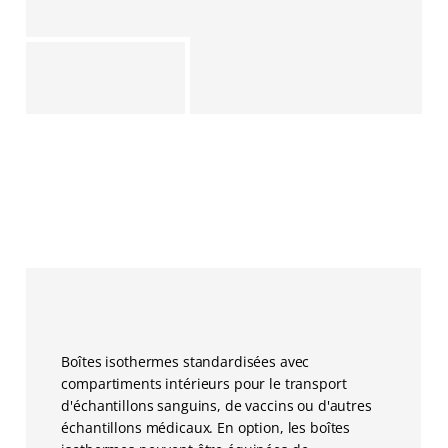
Boîtes isothermes standardisées avec
compartiments intérieurs pour le transport
d'échantillons sanguins, de vaccins ou d'autres
échantillons médicaux. En option, les boîtes